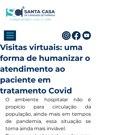
Visitas virtuais: uma
forma de humanizar o
atendimento ao
paciente em
tratamento Covid
O ambiente hospitalar não é 
propício para circulação da 
população, ainda mais em tempos 
de pandemia, essa situação se 
torna ainda mais inviável. ⠀