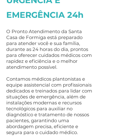
URGÊNCIA E
EMERGÊNCIA 24h
O Pronto Atendimento da Santa
Casa de Formiga está preparado
para atender você e sua família,
durante as 24 horas do dia,
prontos
para oferecer cuidados médicos com
rapidez e eficiência e o melhor
atendimento possível.
Contamos médicos plantonistas e
equipe assistencial com profissionais
dedicados e treinados para lidar com
situações de emergência, além de
instalações modernas e recursos
tecnológicos para auxiliar
no
diagnóstico e tratamento de nossos
pacientes, garantindo uma
abordagem precisa, eficiente e
segura para o cuidado médico.