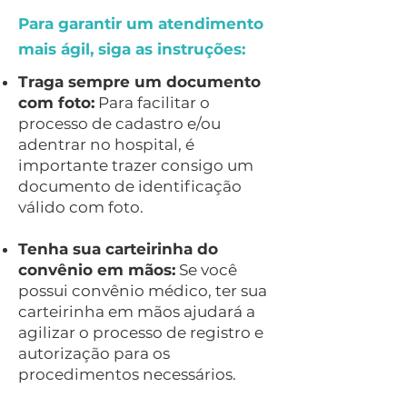
Para garantir um atendimento
mais ágil, siga as instruções:
Traga sempre um documento
com foto:
Para facilitar o
processo de cadastro e/ou
adentrar no hospital, é
importante trazer consigo um
documento de identificação
válido com foto.
Tenha sua carteirinha do
convênio em mãos:
Se você
possui convênio médico, ter sua
carteirinha em mãos ajudará a
agilizar o processo de registro e
autorização para os
procedimentos necessários.