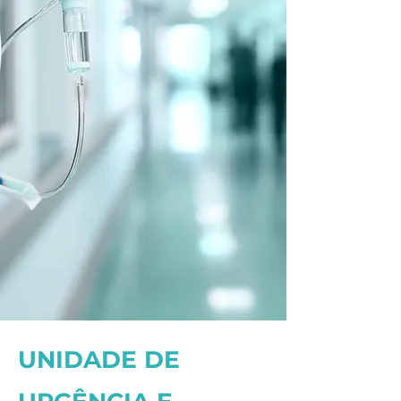
UNIDADE DE