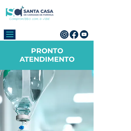
PRONTO
ATENDIMENTO