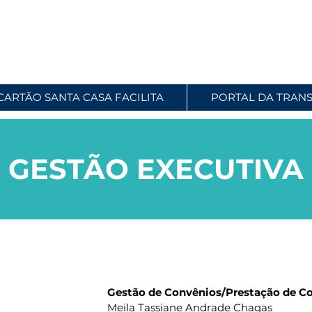
CARTÃO SANTA CASA FACILITA
PORTAL DA TRAN
GESTÃO EXECUTIVA
utiva:
Gestão de Convênios/Prestação de Co
Meila Tassiane Andrade Chagas