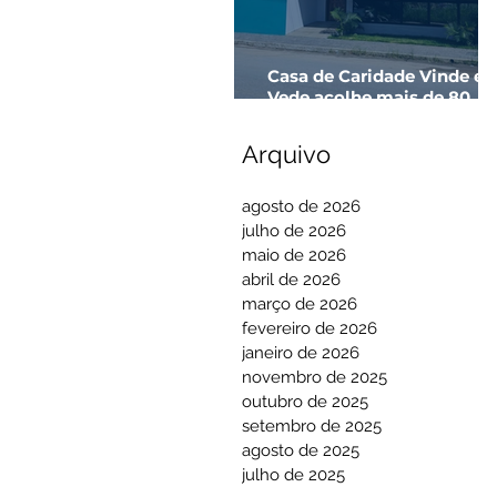
Casa de Caridade Vinde e
Vede acolhe mais de 80
pessoas em apenas 3 mes
Arquivo
agosto de 2026
julho de 2026
maio de 2026
abril de 2026
março de 2026
fevereiro de 2026
janeiro de 2026
novembro de 2025
outubro de 2025
setembro de 2025
agosto de 2025
julho de 2025