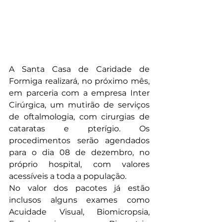
A Santa Casa de Caridade de 
Formiga realizará, no próximo mês, 
em parceria com a empresa Inter 
Cirúrgica, um mutirão de serviços 
de oftalmologia, com cirurgias de 
cataratas e pterígio. Os 
procedimentos serão agendados 
para o dia 08 de dezembro, no 
próprio hospital, com valores 
acessíveis a toda a população.
No valor dos pacotes já estão 
inclusos alguns exames como 
Acuidade Visual, Biomicropsia, 