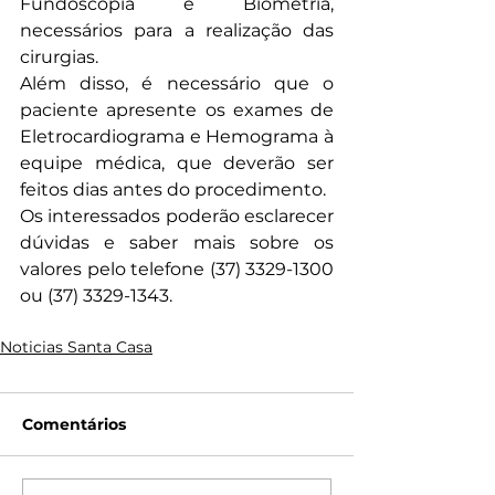
Fundoscopia e Biometria, 
necessários para a realização das 
cirurgias.
Além disso, é necessário que o 
paciente apresente os exames de 
Eletrocardiograma e Hemograma à 
equipe médica, que deverão ser 
feitos dias antes do procedimento. 
Os interessados poderão esclarecer 
dúvidas e saber mais sobre os 
valores pelo telefone (37) 3329-1300 
ou (37) 3329-1343.
Noticias Santa Casa
Comentários