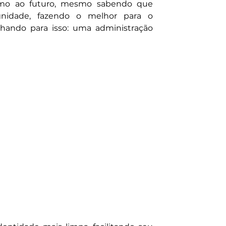
umo ao futuro, mesmo sabendo que 
nidade, fazendo o melhor para o 
hando para isso: uma administração 