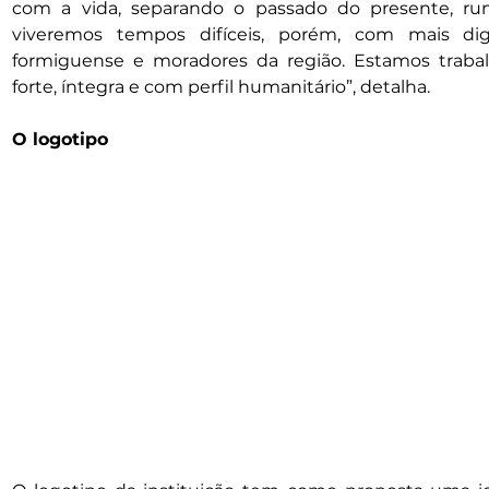
com a vida, separando o passado do presente, r
viveremos tempos difíceis, porém, com mais dig
formiguense e moradores da região. Estamos trabal
forte, íntegra e com perfil humanitário”, detalha.
O logotipo