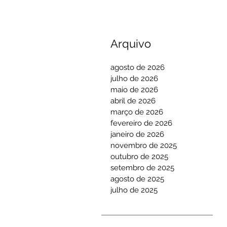
Arquivo
agosto de 2026
julho de 2026
maio de 2026
abril de 2026
março de 2026
fevereiro de 2026
janeiro de 2026
novembro de 2025
outubro de 2025
setembro de 2025
agosto de 2025
julho de 2025