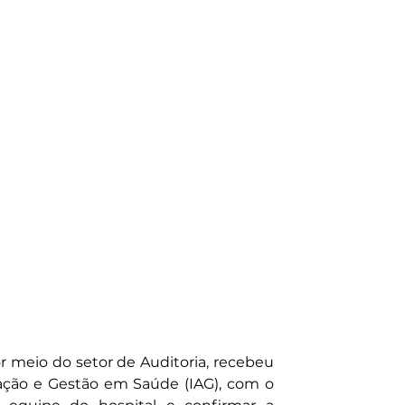
r meio do setor de Auditoria, recebeu 
ação e Gestão em Saúde (IAG), com o 