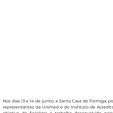
Nos dias 13 e 14 de junho, a Santa Casa de Formiga, po
representantes da Unimed e do Instituto de Acredit