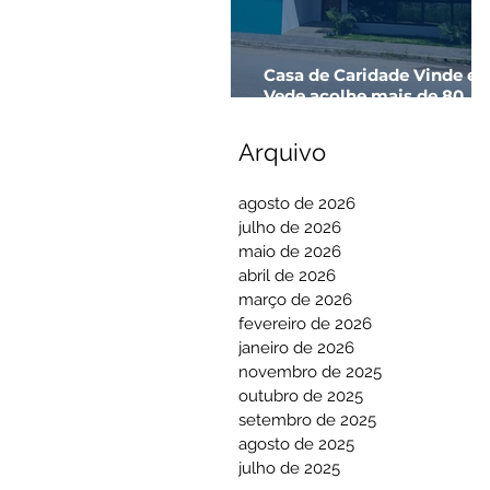
Casa de Caridade Vinde e
Vede acolhe mais de 80
pessoas em apenas 3 mes
Arquivo
agosto de 2026
julho de 2026
maio de 2026
abril de 2026
março de 2026
fevereiro de 2026
janeiro de 2026
novembro de 2025
outubro de 2025
setembro de 2025
agosto de 2025
julho de 2025