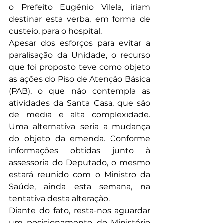
o Prefeito Eugênio Vilela, iriam 
destinar esta verba, em forma de 
custeio, para o hospital.
Apesar dos esforços para evitar a 
paralisação da Unidade, o recurso 
que foi proposto teve como objeto 
as ações do Piso de Atenção Básica 
(PAB), o que não contempla as 
atividades da Santa Casa, que são 
de média e alta complexidade. 
Uma alternativa seria a mudança 
do objeto da emenda. Conforme 
informações obtidas junto à 
assessoria do Deputado, o mesmo 
estará reunido com o Ministro da 
Saúde, ainda esta semana, na 
tentativa desta alteração.
Diante do fato, resta-nos aguardar 
um posicionamento do Ministério 