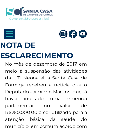
NOTA DE
ESCLARECIMENTO
No mês de dezembro de 2017, em 
meio à suspensão das atividades 
da UTI Neonatal, a Santa Casa de 
Formiga recebeu a notícia que o 
Deputado Jaiminho Martins, que já 
havia indicado uma emenda 
parlamentar no valor de 
R$750.000,00 a ser utilizado para a 
atenção básica da saúde do 
município, em comum acordo com 