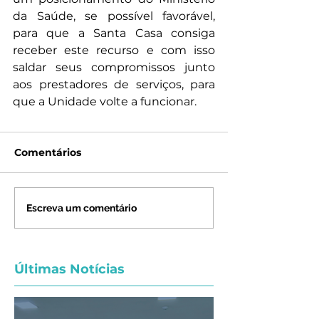
da Saúde, se possível favorável, 
para que a Santa Casa consiga 
receber este recurso e com isso 
saldar seus compromissos junto 
aos prestadores de serviços, para 
que a Unidade volte a funcionar.
Comentários
Escreva um comentário
Últimas Notícias