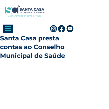
Santa Casa presta
contas ao Conselho
Municipal de Saúde