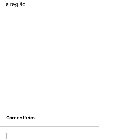
e região.
Comentários