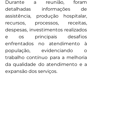
Durante a reunião, foram 
detalhadas informações de 
assistência, produção hospitalar, 
recursos, processos, receitas, 
despesas, investimentos realizados 
e os principais desafios 
enfrentados no atendimento à 
população, evidenciando o 
trabalho contínuo para a melhoria 
da qualidade do atendimento e a 
expansão dos serviços.