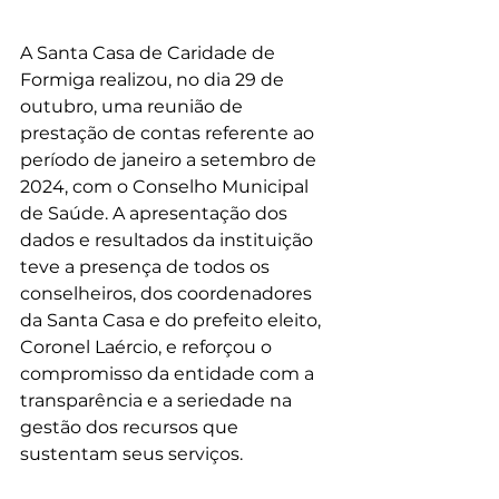
A Santa Casa de Caridade de 
Formiga realizou, no dia 29 de 
outubro, uma reunião de 
prestação de contas referente ao 
período de janeiro a setembro de 
2024, com o Conselho Municipal 
de Saúde. A apresentação dos 
dados e resultados da instituição 
teve a presença de todos os 
conselheiros, dos coordenadores 
da Santa Casa e do prefeito eleito, 
Coronel Laércio, e reforçou o 
compromisso da entidade com a 
transparência e a seriedade na 
gestão dos recursos que 
sustentam seus serviços.