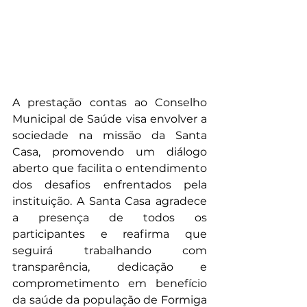
A prestação contas ao Conselho 
Municipal de Saúde visa envolver a 
sociedade na missão da Santa 
Casa, promovendo um diálogo 
aberto que facilita o entendimento 
dos desafios enfrentados pela 
instituição. A Santa Casa agradece 
a presença de todos os 
participantes e reafirma que 
seguirá trabalhando com 
transparência, dedicação e 
comprometimento em benefício 
da saúde da população de Formiga 