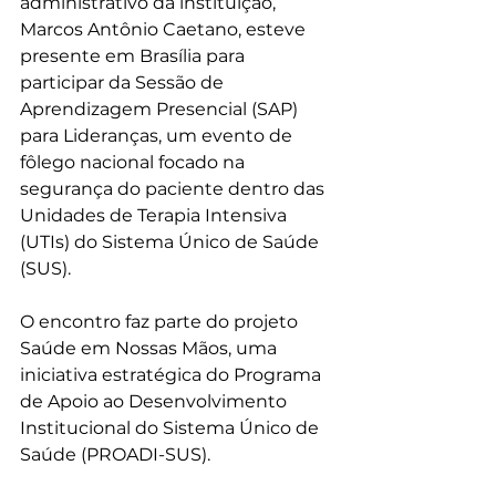
administrativo da instituição, 
Marcos Antônio Caetano, esteve 
presente em Brasília para 
participar da Sessão de 
Aprendizagem Presencial (SAP) 
para Lideranças, um evento de 
fôlego nacional focado na 
segurança do paciente dentro das 
Unidades de Terapia Intensiva 
(UTIs) do Sistema Único de Saúde 
(SUS).​
O encontro faz parte do projeto 
Saúde em Nossas Mãos, uma 
iniciativa estratégica do Programa 
de Apoio ao Desenvolvimento 
Institucional do Sistema Único de 
Saúde (PROADI-SUS).