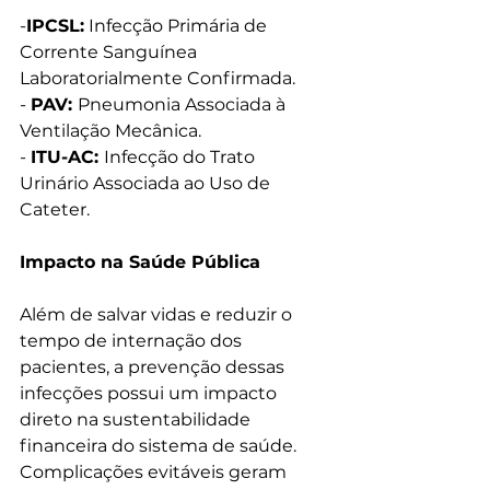
-
IPCSL:
 Infecção Primária de 
Corrente Sanguínea 
Laboratorialmente Confirmada.
​- 
PAV: 
Pneumonia Associada à 
Ventilação Mecânica.
​- 
ITU-AC: 
Infecção do Trato 
Urinário Associada ao Uso de 
Cateter.​
Impacto na Saúde Pública
​Além de salvar vidas e reduzir o 
tempo de internação dos 
pacientes, a prevenção dessas 
infecções possui um impacto 
direto na sustentabilidade 
financeira do sistema de saúde. 
Complicações evitáveis geram 