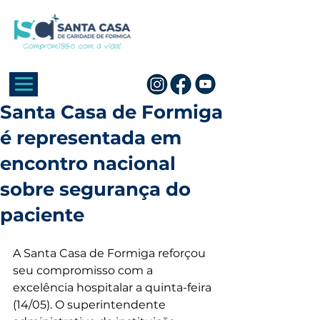
Santa Casa de Formiga
é representada em
encontro nacional
sobre segurança do
paciente
A Santa Casa de Formiga reforçou 
seu compromisso com a 
excelência hospitalar a quinta-feira 
(14/05). O superintendente 