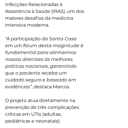
Infecções Relacionadas à 
Assistência à Saúde (IRAS), um dos 
maiores desafios da medicina 
intensiva moderna.​
“A participação da Santa Casa 
em um fórum desta magnitude é 
fundamental para alinharmos 
nossas diretrizes às melhores 
práticas nacionais, garantindo 
que o paciente receba um 
cuidado seguro e baseado em 
evidências”
, destaca Marcos.​
O projeto atua diretamente na 
prevenção de três complicações 
críticas em UTIs (adultas, 
pediátricas e neonatais):