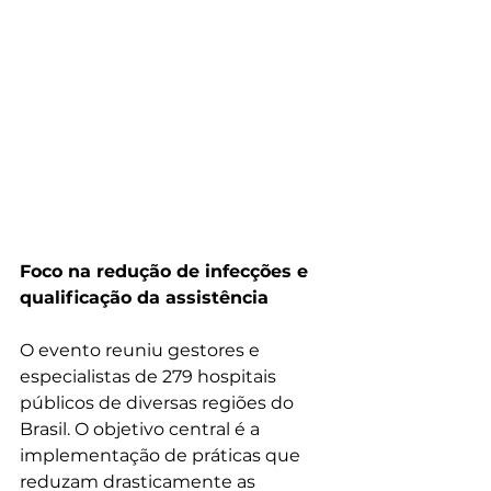
Foco na redução de infecções e 
qualificação da assistência
O evento reuniu gestores e 
especialistas de 279 hospitais 
públicos de diversas regiões do 
Brasil. O objetivo central é a 
implementação de práticas que 
reduzam drasticamente as 