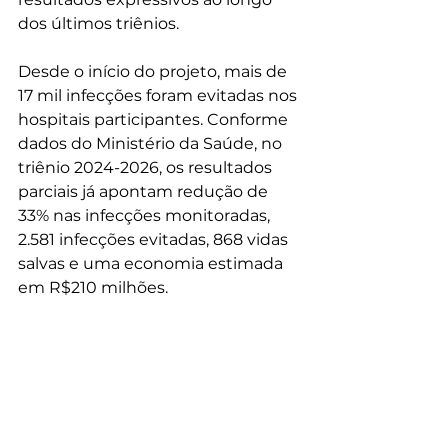
dos últimos triênios.
Desde o início do projeto, mais de 
17 mil infecções foram evitadas nos 
hospitais participantes. Conforme 
dados do Ministério da Saúde, no 
triênio 2024-2026, os resultados 
parciais já apontam redução de 
33% nas infecções monitoradas, 
2.581 infecções evitadas, 868 vidas 
salvas e uma economia estimada 
em R$210 milhões.