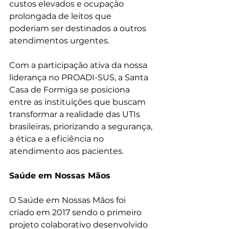
custos elevados e ocupação 
prolongada de leitos que 
poderiam ser destinados a outros 
atendimentos urgentes.​
Com a participação ativa da nossa 
liderança no PROADI-SUS, a Santa 
Casa de Formiga se posiciona 
entre as instituições que buscam 
transformar a realidade das UTIs 
brasileiras, priorizando a segurança, 
a ética e a eficiência no 
atendimento aos pacientes.
Saúde em Nossas Mãos
O Saúde em Nossas Mãos foi 
criado em 2017 sendo o primeiro 
projeto colaborativo desenvolvido 