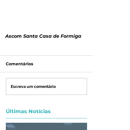
Ascom Santa Casa de Formiga
Comentários
Escreva um comentário
Últimas Notícias