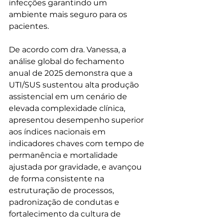
infecções garantindo um 
ambiente mais seguro para os 
pacientes.
De acordo com dra. Vanessa, a 
análise global do fechamento 
anual de 2025 demonstra que a 
UTI/SUS sustentou alta produção 
assistencial em um cenário de 
elevada complexidade clínica, 
apresentou desempenho superior 
aos índices nacionais em 
indicadores chaves com tempo de 
permanência e mortalidade 
ajustada por gravidade, e avançou 
de forma consistente na 
estruturação de processos, 
padronização de condutas e 
fortalecimento da cultura de 