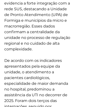
evidencia a forte integração com a 
rede SUS, destacando a Unidade 
de Pronto Atendimento (UPA) de 
Formiga e municípios da micro e 
macrorregião. Esses dados 
confirmam a centralidade da 
unidade no processo de regulação 
regional e no cuidado de alta 
complexidade.
De acordo com os indicadores 
apresentados pela equipe da 
unidade, o atendimento a 
pacientes cardiológicos, 
especialidade de maior demanda 
no hospital, predominou a 
assistência da UTI no decorrer de 
2025. Foram dois terços das 
internações, seguido por 