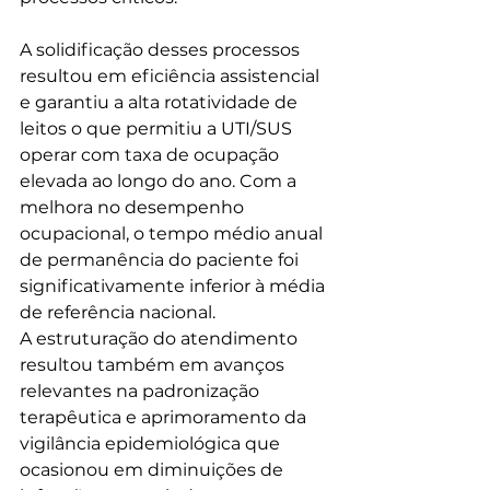
A solidificação desses processos 
resultou em eficiência assistencial 
e garantiu a alta rotatividade de 
leitos o que permitiu a UTI/SUS 
operar com taxa de ocupação 
elevada ao longo do ano. Com a 
melhora no desempenho 
ocupacional, o tempo médio anual 
de permanência do paciente foi 
significativamente inferior à média 
de referência nacional.
A estruturação do atendimento 
resultou também em avanços 
relevantes na padronização 
terapêutica e aprimoramento da 
vigilância epidemiológica que 
ocasionou em diminuições de 