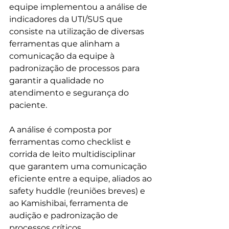
equipe implementou a análise de 
indicadores da UTI/SUS que 
consiste na utilização de diversas 
ferramentas que alinham a 
comunicação da equipe à 
padronização de processos para 
garantir a qualidade no 
atendimento e segurança do 
paciente.
A análise é composta por 
ferramentas como checklist e 
corrida de leito multidisciplinar 
que garantem uma comunicação 
eficiente entre a equipe, aliados ao 
safety huddle (reuniões breves) e 
ao Kamishibai, ferramenta de 
audição e padronização de 
processos críticos. 