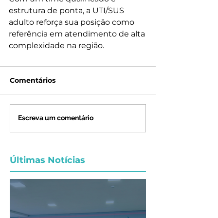
estrutura de ponta, a UTI/SUS 
adulto reforça sua posição como 
referência em atendimento de alta 
complexidade na região.
Comentários
Escreva um comentário
Últimas Notícias