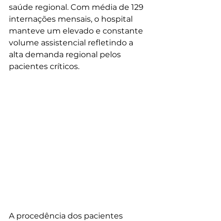
saúde regional. Com média de 129 
internações mensais, o hospital 
manteve um elevado e constante 
volume assistencial refletindo a 
alta demanda regional pelos 
pacientes críticos.
A procedência dos pacientes 