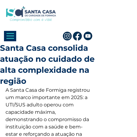
Santa Casa consolida
atuação no cuidado de
alta complexidade na
região
A Santa Casa de Formiga registrou 
um marco importante em 2025: a 
UTI/SUS adulto operou com 
capacidade máxima, 
demonstrando o compromisso da 
instituição com a saúde e bem-
estar e reforçando a atuação na 