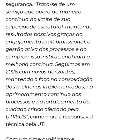
segurança. 
“Trata-se de um 
serviço que opera de maneira 
contínua no limite de sua 
capacidade estrutural, mantendo 
resultados positivos graças ao 
engajamento multiprofissional, à 
gestão ativa dos processos e ao 
compromisso institucional com a 
melhoria contínua. Seguimos em 
2026 com novos horizontes, 
mantendo o foco na consolidação 
das melhorias implementadas, no 
aprimoramento contínuo dos 
processos e no fortalecimento do 
cuidado crítico ofertado pela 
UTI/SUS”
, comemora a responsável 
técnica pela UTI.
Com um time qualificado e 