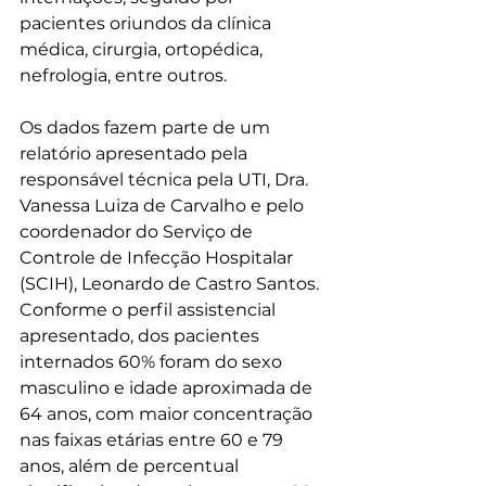
pacientes oriundos da clínica 
médica, cirurgia, ortopédica, 
nefrologia, entre outros.
Os dados fazem parte de um 
relatório apresentado pela 
responsável técnica pela UTI, Dra. 
Vanessa Luiza de Carvalho e pelo 
coordenador do Serviço de 
Controle de Infecção Hospitalar 
(SCIH), Leonardo de Castro Santos. 
Conforme o perfil assistencial 
apresentado, dos pacientes 
internados 60% foram do sexo 
masculino e idade aproximada de 
64 anos, com maior concentração 
nas faixas etárias entre 60 e 79 
anos, além de percentual 