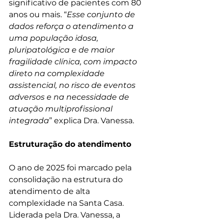
significativo de pacientes com 80 
anos ou mais. “
Esse conjunto de 
dados reforça o atendimento a 
uma população idosa, 
pluripatológica e de maior 
fragilidade clínica, com impacto 
direto na complexidade 
assistencial, no risco de eventos 
adversos e na necessidade de 
atuação multiprofissional 
integrada
” explica Dra. Vanessa.
Estruturação do atendimento
O ano de 2025 foi marcado pela 
consolidação na estrutura do 
atendimento de alta 
complexidade na Santa Casa. 
Liderada pela Dra. Vanessa, a 