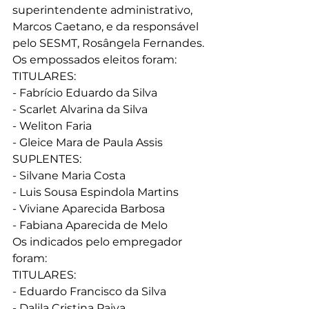
superintendente administrativo, 
Marcos Caetano, e da responsável 
pelo SESMT, Rosângela Fernandes. 
Os empossados eleitos foram:
TITULARES:
- Fabrício Eduardo da Silva
- Scarlet Alvarina da Silva
- Weliton Faria
- Gleice Mara de Paula Assis
SUPLENTES:
- Silvane Maria Costa
- Luis Sousa Espindola Martins 
- Viviane Aparecida Barbosa
- Fabiana Aparecida de Melo
Os indicados pelo empregador 
foram:
TITULARES:
- Eduardo Francisco da Silva
- Dalila Cristina Paiva