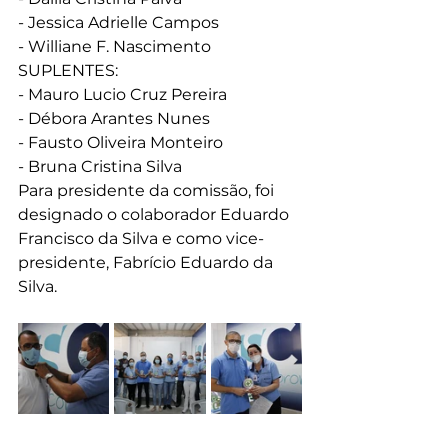
- Jessica Adrielle Campos
- Williane F. Nascimento
SUPLENTES:
- Mauro Lucio Cruz Pereira
- Débora Arantes Nunes
- Fausto Oliveira Monteiro
- Bruna Cristina Silva
Para presidente da comissão, foi 
designado o colaborador Eduardo 
Francisco da Silva e como vice-
presidente, Fabrício Eduardo da 
Silva. 