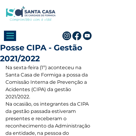
Posse CIPA - Gestão
2021/2022
Na sexta-feira (1º) aconteceu na 
Santa Casa de Formiga a possa da 
Comissão Interna de Prevenção a 
Acidentes (CIPA) da gestão 
2021/2022. 
Na ocasião, os integrantes da CIPA 
da gestão passada estiveram 
presentes e receberam o 
reconhecimento da Administração 
da entidade, na pessoa do 