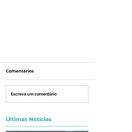
Comentários
Escreva um comentário
Últimas Notícias