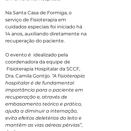
Na Santa Casa de Formiga, o 
serviço de Fisioterapia em 
cuidados especiais foi iniciado há 
14 anos, auxiliando diretamente na 
recuperação do paciente.
O evento é  idealizado pela 
coordenadora da equipe de 
 Fisioterapia Hospitalar da SCCF, 
Dra. Camila Gontijo. 
“A fisioterapia 
hospitalar é de fundamental 
importância para o paciente em 
recuperação e, através de 
embasamento teórico e prático, 
ajuda a diminuir
a internação, 
evita efeitos deletérios do leito e 
mantêm as vias aéreas pérvias”
, 