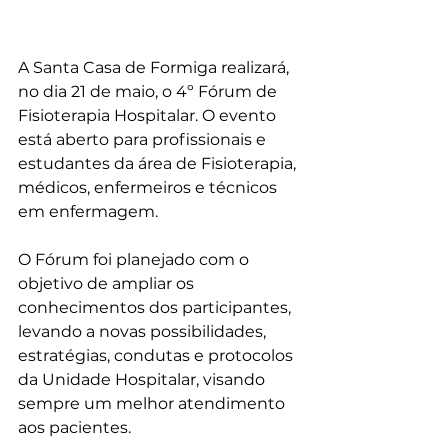
A Santa Casa de Formiga realizará, 
no dia 21 de maio, o 4º Fórum de 
Fisioterapia Hospitalar. O evento 
está aberto para profissionais e 
estudantes da área de Fisioterapia, 
médicos, enfermeiros e técnicos 
em enfermagem.
O Fórum foi planejado com o 
objetivo de ampliar os 
conhecimentos dos participantes, 
levando a novas possibilidades, 
estratégias, condutas e protocolos 
da Unidade Hospitalar, visando 
sempre um melhor atendimento 
aos pacientes.