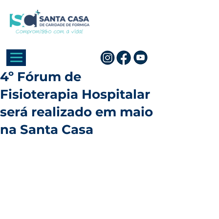
4º Fórum de
Fisioterapia Hospitalar
será realizado em maio
na Santa Casa