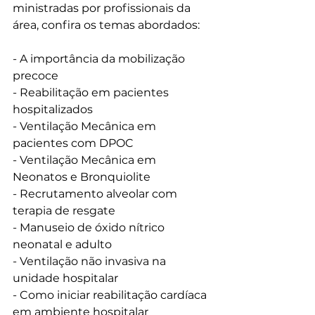
ministradas por profissionais da 
área, confira os temas abordados:
- A importância da mobilização 
precoce
- Reabilitação em pacientes 
hospitalizados
- Ventilação Mecânica em 
pacientes com DPOC
- Ventilação Mecânica em 
Neonatos e Bronquiolite
- Recrutamento alveolar com 
terapia de resgate
- Manuseio de óxido nítrico 
neonatal e adulto
- Ventilação não invasiva na 
unidade hospitalar 
- Como iniciar reabilitação cardíaca 
em ambiente hospitalar