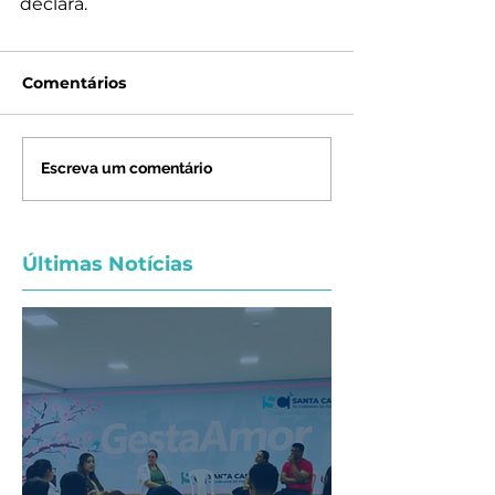
declara.
Comentários
Escreva um comentário
Últimas Notícias