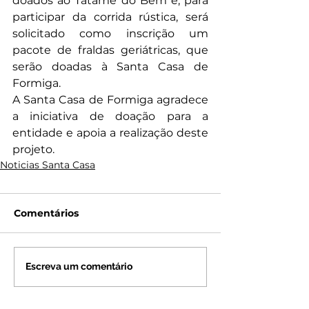
doados ao Tatame do Bem e, para 
participar da corrida rústica, será 
solicitado como inscrição um 
pacote de fraldas geriátricas, que 
serão doadas à Santa Casa de 
Formiga.
A Santa Casa de Formiga agradece 
a iniciativa de doação para a 
entidade e apoia a realização deste 
projeto.
Noticias Santa Casa
Comentários
Escreva um comentário