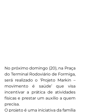
No próximo domingo (20), na Praça 
do Terminal Rodoviário de Formiga, 
será realizado o ‘Projeto Markin – 
movimento é saúde’ que visa 
incentivar a prática de atividades 
físicas e prestar um auxílio a quem 
precisa.
O projeto é uma iniciativa da família 