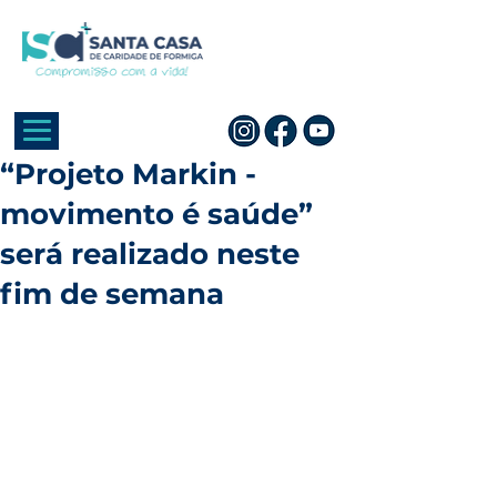
“Projeto Markin -
movimento é saúde”
será realizado neste
fim de semana