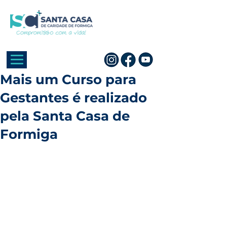
Mais um Curso para
Gestantes é realizado
pela Santa Casa de
Formiga