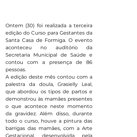
Ontem (30) foi realizada a terceira 
edição do Curso para Gestantes da 
Santa Casa de Formiga. O evento 
aconteceu no auditório da 
Secretaria Municipal de Saúde e 
contou com a presença de 86 
pessoas.
A edição deste mês contou com a 
palestra da doula, Grasielly Leal, 
que abordou os tipos de partos e 
demonstrou às mamães presentes 
o que acontece neste momento 
da gravidez. Além disso, durante 
todo o curso, houve a pintura das 
barrigas das mamães, com a Arte 
Gestacional, desenvolvida pela 