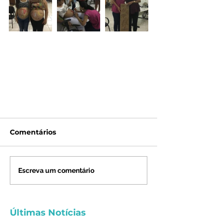
Comentários
Escreva um comentário
Últimas Notícias