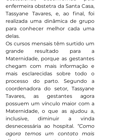
enfermeira obstetra da Santa Casa, 
Tassyane Tavares, e, ao final, foi 
realizada uma dinâmica de grupo 
para conhecer melhor cada uma 
delas.
Os cursos mensais têm surtido um 
grande resultado para a 
Maternidade, porque as gestantes 
chegam com mais informação e 
mais esclarecidas sobre todo o 
processo do parto. Segundo a 
coordenadora do setor, Tassyane 
Tavares, as gestantes agora 
possuem um vínculo maior com a 
Maternidade, o que as ajudou a, 
inclusive, diminuir a vinda 
desnecessária ao hospital. 
“Como 
agora temos um contato mais 